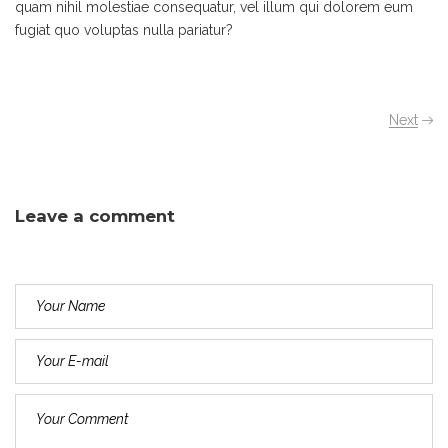
quam nihil molestiae consequatur, vel illum qui dolorem eum
fugiat quo voluptas nulla pariatur?
Next
Leave a comment